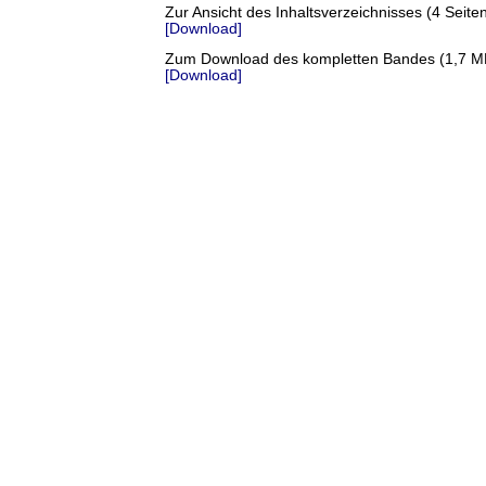
Zur Ansicht des Inhaltsverzeichnisses (4 Seit
[Download]
Zum Download des kompletten Bandes (1,7 M
[Download]