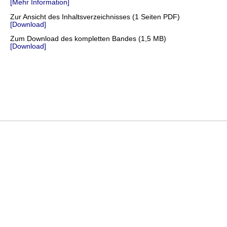
[Mehr Information]
Zur Ansicht des Inhaltsverzeichnisses (1 Seiten PDF)
[Download]
Zum Download des kompletten Bandes (1,5 MB)
[Download]