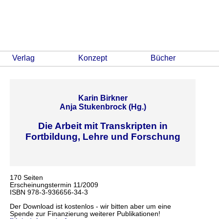
Verlag
Konzept
Bücher
Karin Birkner
Anja Stukenbrock (Hg.)
Die Arbeit mit Transkripten in
Fortbildung, Lehre und Forschung
170 Seiten
Erscheinungstermin 11/2009
ISBN 978-3-936656-34-3
Der Download ist kostenlos - wir bitten aber um eine
Spende zur Finanzierung weiterer Publikationen!