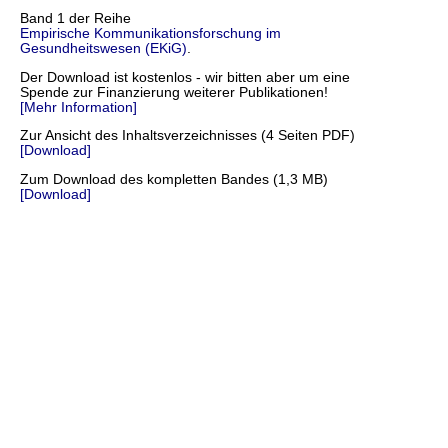
Band 1 der Reihe
Empirische Kommunikationsforschung im
Gesundheitswesen (EKiG)
.
Der Download ist kostenlos - wir bitten aber um eine
Spende zur Finanzierung weiterer Publikationen!
[Mehr Information]
Zur Ansicht des Inhaltsverzeichnisses (4 Seiten PDF)
[Download]
Zum Download des kompletten Bandes (1,3 MB)
[Download]