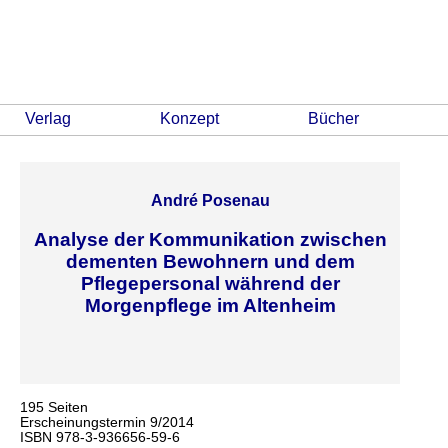
Verlag
Konzept
Bücher
André Posenau
Analyse der Kommunikation zwischen
dementen Bewohnern und dem
Pflegepersonal während der
Morgenpflege im Altenheim
195 Seiten
Erscheinungstermin 9/2014
ISBN 978-3-936656-59-6