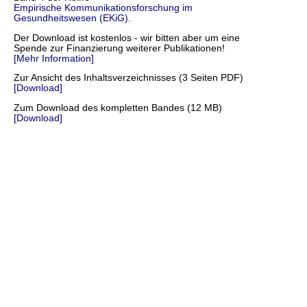
Empirische Kommunikationsforschung im
Gesundheitswesen (EKiG)
.
Der Download ist kostenlos - wir bitten aber um eine
Spende zur Finanzierung weiterer Publikationen!
[Mehr Information]
Zur Ansicht des Inhaltsverzeichnisses (3 Seiten PDF)
[Download]
Zum Download des kompletten Bandes (12 MB)
[Download]