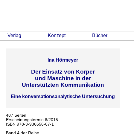
Verlag
Konzept
Bücher
Ina Hörmeyer
Der Einsatz von Körper
und Maschine in der
Unterstützten Kommunikation
Eine konversationsanalytische Untersuchung
487 Seiten
Erscheinungstermin 6/2015
ISBN 978-3-936656-67-1
Band 4 der Reihe