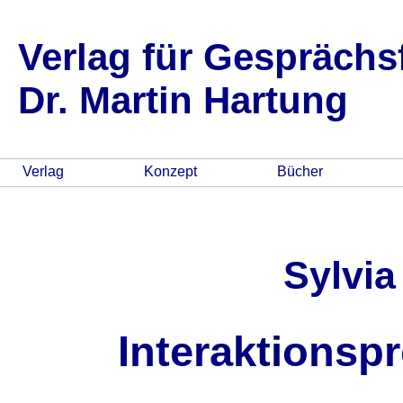
Verlag für Gespräch
Dr. Martin Hartung
Verlag
Konzept
Bücher
Sylvia
Interaktionspr