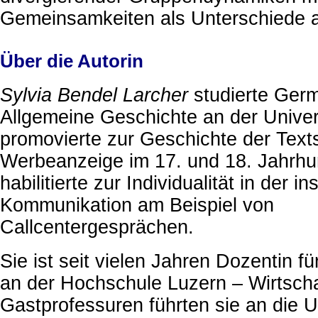
Gemeinsamkeiten als Unterschiede 
Über die Autorin
Sylvia Bendel Larcher
studierte Germ
Allgemeine Geschichte an der Univers
promovierte zur Geschichte der Text
Werbeanzeige im 17. und 18. Jahrhu
habilitierte zur Individualität in der in
Kommunikation am Beispiel von
Callcentergesprächen.
Sie ist seit vielen Jahren Dozentin 
an der Hochschule Luzern – Wirtscha
Gastprofessuren führten sie an die U