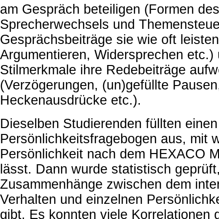
am Gespräch beteiligen (Formen de
Sprecherwechsels und Themensteue
Gesprächsbeiträge sie wie oft leisten
Argumentieren, Widersprechen etc.)
Stilmerkmale ihre Redebeiträge aufw
(Verzögerungen, (un)gefüllte Pausen
Heckenausdrücke etc.).
Dieselben Studierenden füllten einen
Persönlichkeitsfragebogen aus, mit 
Persönlichkeit nach dem HEXACO Mo
lässt. Dann wurde statistisch geprüft
Zusammenhänge zwischen dem inter
Verhalten und einzelnen Persönlichk
gibt. Es konnten viele Korrelationen