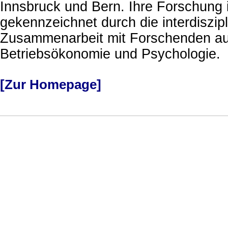
Innsbruck und Bern. Ihre Forschung 
gekennzeichnet durch die interdiszipl
Zusammenarbeit mit Forschenden a
Betriebsökonomie und Psychologie.
[Zur Homepage]