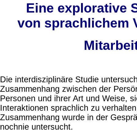
Eine explorativ
von sprachlichem V
Mitarbei
Die interdisziplinäre Studie untersuc
Zusammenhang zwischen der Persönl
Personen und ihrer Art und Weise, si
Interaktionen sprachlich zu verhalten
Zusammenhang wurde in der Gesprä
nochnie untersucht.