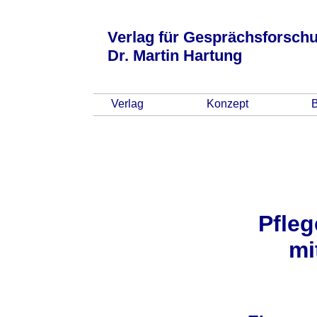
Verlag für Gesprächsforsch
Dr. Martin Hartung
Verlag
Konzept
Pfleg
mi