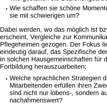
Wie schaffen sie schöne Moment
sie mit schwierigen um?
Dabei werden, wo das möglich ist bz
erscheint, Vergleiche zur Kommunika
Pflegeheimen gezogen. Der Fokus li
eindeutig darauf, das Spezifische d
in solchen Hausgemeinschaften für d
Fortbildung herauszuarbeiten:
Welche sprachlichen Strategien d
Mitarbeitenden erfüllen ihren Zw
sind nicht nur lobens-, sondern a
nachahmenswert?