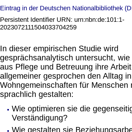
Eintrag in der Deutschen Nationalbibliothek (
Persistent Identifier URN: urn:nbn:de:101:1-
2023072111504033704259
In dieser empirischen Studie wird
gesprächsanalytisch untersucht, wie
aus Pflege und Betreuung ihre Arbeit
allgemeiner gesprochen den Alltag in
Wohngemeinschaften für Menschen 
sprachlich gestalten:
Wie optimieren sie die gegenseiti
Verständigung?
Wie gestalten sie Beziehungsarbe