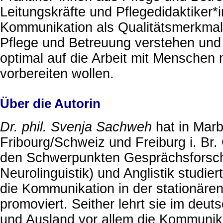
Leitungskräfte und Pflegedidaktiker*i
Kommunikation als Qualitätsmerkmal
Pflege und Betreuung verstehen und
optimal auf die Arbeit mit Menschen
vorbereiten wollen.
Über die Autorin
Dr. phil. Svenja Sachweh
hat in Marb
Fribourg/Schweiz und Freiburg i. Br.
den Schwerpunkten Gesprächsforsc
Neurolinguistik) und Anglistik studie
die Kommunikation in der stationären
promoviert. Seither lehrt sie im deut
und Ausland vor allem die Kommunik