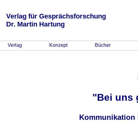
Verlag für Gesprächsforschung
Dr. Martin Hartung
Verlag
Konzept
Bücher
"Bei uns 
Kommunikation 