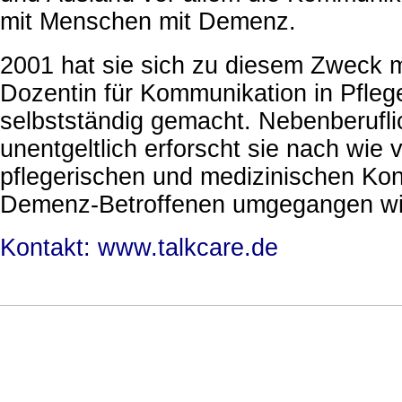
mit Menschen mit Demenz.
2001 hat sie sich zu diesem Zweck m
Dozentin für Kommunikation in Pfle
selbstständig gemacht. Nebenberufli
unentgeltlich erforscht sie nach wie v
pflegerischen und medizinischen Kon
Demenz-Betroffenen umgegangen wi
Kontakt: www.talkcare.de